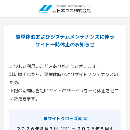
夏季休暇およびシステムメンテナンスに伴う
サイト一時休止のお知らせ
いつもご利用いただきありがとうございます。
誠に勝手ながら、夏季休暇およびサイトメンテナンスの
ため、
下記の期間は当社ECサイトのサービスを一時休止させて
いただきます。
●サイトクローズ期間
２０２６年８月７日（金）～２０２６年８月１