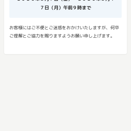
７日（月）午前９時まで
お客様にはご不便とご迷惑をおかけいたしますが、何卒
ご理解とご協力を賜りますようお願い申し上げます。