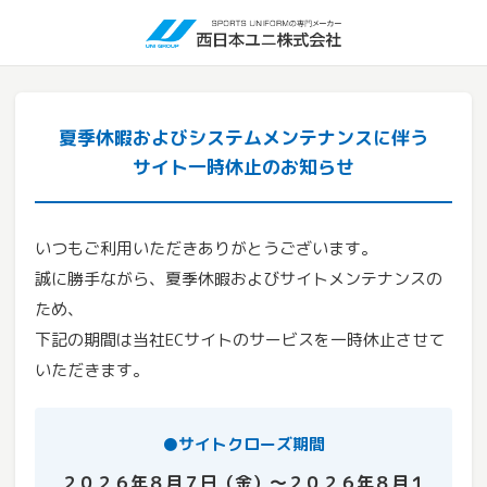
夏季休暇およびシステムメンテナンスに伴う
サイト一時休止のお知らせ
いつもご利用いただきありがとうございます。
誠に勝手ながら、夏季休暇およびサイトメンテナンスの
ため、
下記の期間は当社ECサイトのサービスを一時休止させて
いただきます。
●サイトクローズ期間
２０２６年８月７日（金）～２０２６年８月１