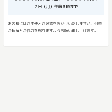
７日（月）午前９時まで
お客様にはご不便とご迷惑をおかけいたしますが、何卒
ご理解とご協力を賜りますようお願い申し上げます。