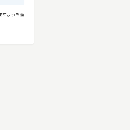
ますようお願