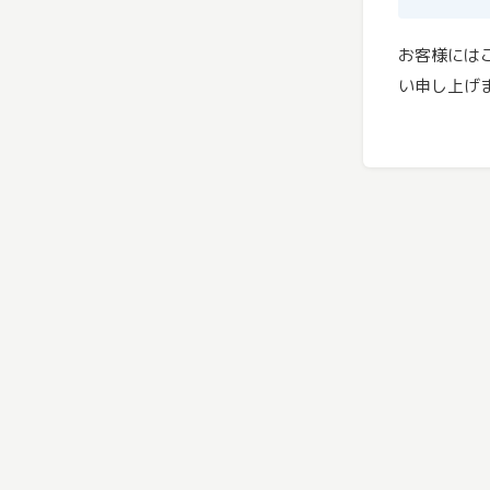
お客様には
い申し上げ