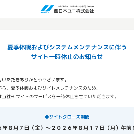
夏季休暇およびシステムメンテナンスに伴う
サイト一時休止のお知らせ
用いただきありがとうございます。
がら、夏季休暇およびサイトメンテナンスのため、
は当社ECサイトのサービスを一時休止させていただきます。
●サイトクローズ期間
６年８月７日（金）～２０２６年８月１７日（月）午前