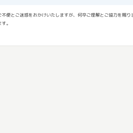
ご不便とご迷惑をおかけいたしますが、何卒ご理解とご協力を賜り
ます。