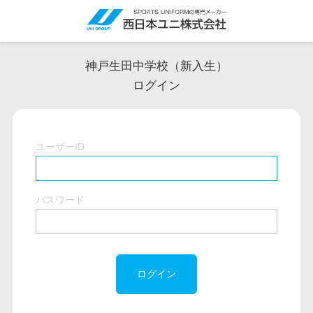
神戸生田中学校（新入生）
ログイン
ユーザーID
パスワード
ログイン