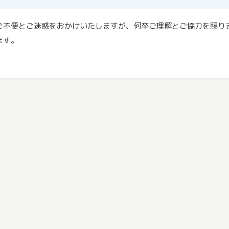
ご不便とご迷惑をおかけいたしますが、何卒ご理解とご協力を賜り
ます。