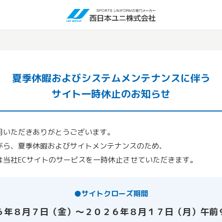
夏季休暇およびシステムメンテナンスに伴う
サイト一時休止のお知らせ
用いただきありがとうございます。
がら、夏季休暇およびサイトメンテナンスのため、
は当社ECサイトのサービスを一時休止させていただきます。
●サイトクローズ期間
６年８月７日（金）～２０２６年８月１７日（月）午前