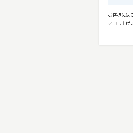
お客様には
い申し上げ