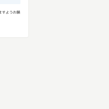
ますようお願