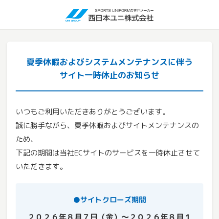
夏季休暇およびシステムメンテナンスに伴う
サイト一時休止のお知らせ
いつもご利用いただきありがとうございます。
誠に勝手ながら、夏季休暇およびサイトメンテナンスの
ため、
下記の期間は当社ECサイトのサービスを一時休止させて
いただきます。
●サイトクローズ期間
２０２６年８月７日（金）～２０２６年８月１