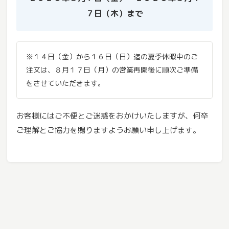
７日（木）まで
※１４日（金）から１６日（日）迄の夏季休暇中のご
注文は、８月１７日（月）の営業再開後に順次ご準備
をさせていただきます。
お客様にはご不便とご迷惑をおかけいたしますが、何卒
ご理解とご協力を賜りますようお願い申し上げます。