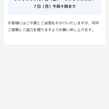
７日（月）午前９時まで
お客様にはご不便とご迷惑をおかけいたしますが、何卒
ご理解とご協力を賜りますようお願い申し上げます。