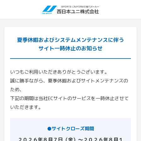
夏季休暇およびシステムメンテナンスに伴う
サイト一時休止のお知らせ
いつもご利用いただきありがとうございます。
誠に勝手ながら、夏季休暇およびサイトメンテナンスの
ため、
下記の期間は当社ECサイトのサービスを一時休止させて
いただきます。
●サイトクローズ期間
２０２６年８月７日（金）～２０２６年８月１